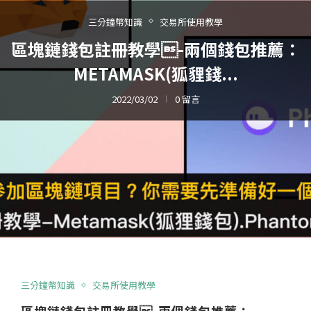
三分鐘幣知識
交易所使用教學