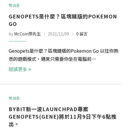
幣消息
GENOPETS是什麼？區塊鏈版的POKEMON
GO
by
Mr.Coin幣先生
2021/11/09
0 留言
Genopets是什麼？區塊鏈版的Pokemon Go 以往你熟
悉的遊戲模式，通常只需要你坐在電腦前…
閱讀更多
幣消息
BYBIT新一波LAUNCHPAD專案
GENOPETS(GENE)將於11月9日下午6點推
出。