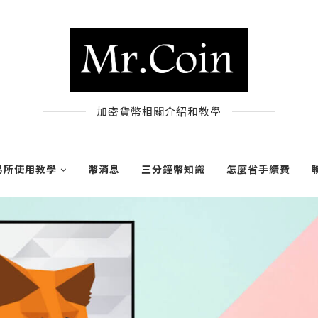
加密貨幣相關介紹和教學
易所使用教學
幣消息
三分鐘幣知識
怎麼省手續費