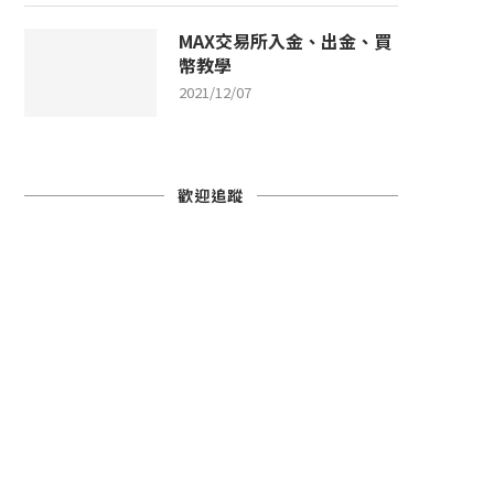
MAX交易所入金、出金、買
幣教學
2021/12/07
歡迎追蹤