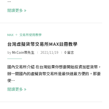
…
閱讀更多
MAX
交易所使用教學
台灣虛擬貨幣交易所MAX註冊教學
by
Mr.Coin幣先生
2021/11/19
0 留言
國內交易所介紹 在台灣如果你想要開始投資加密貨幣，
辦一間國內的虛擬貨幣交易所是最快速最方便的。那要
使…
閱讀更多