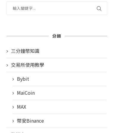
分類
三分鐘幣知識
交易所使用教學
Bybit
MaiCoin
MAX
幣安Binance